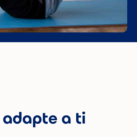
 adapte a ti