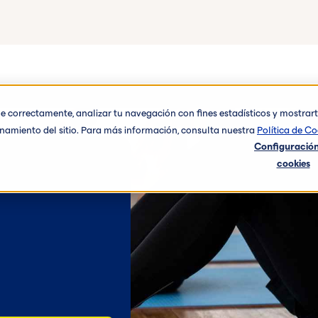
one correctamente, analizar tu navegación con fines estadísticos y mostra
ionamiento del sitio. Para más información, consulta nuestra
Política de Co
Configuración
cookies