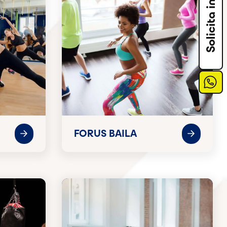
FORUS BAILA