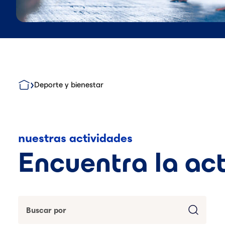
Deporte y bienestar
nuestras actividades
Encuentra la act