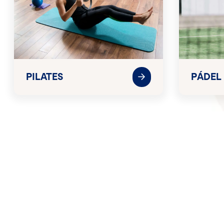
PILATES
PÁDEL