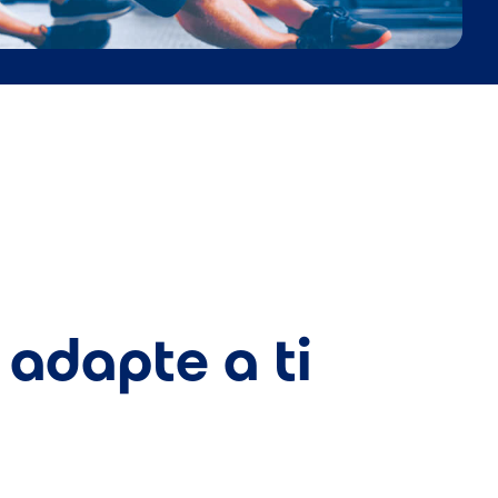
 adapte a ti