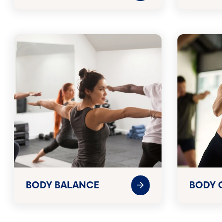
BODY BALANCE
BODY 