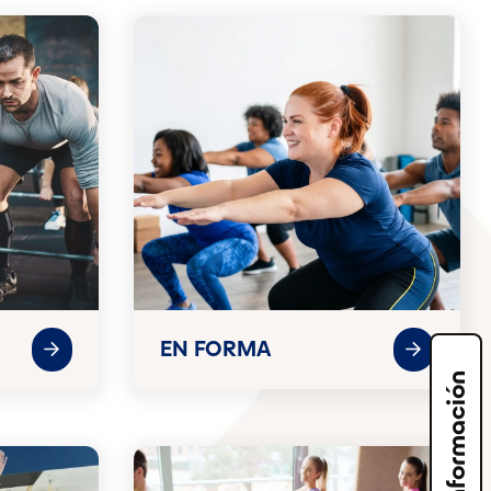
EN FORMA
Solicita información