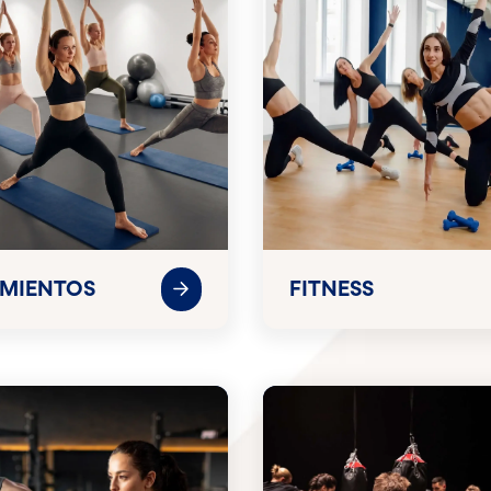
AMIENTOS
FITNESS