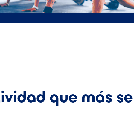
ividad que más se