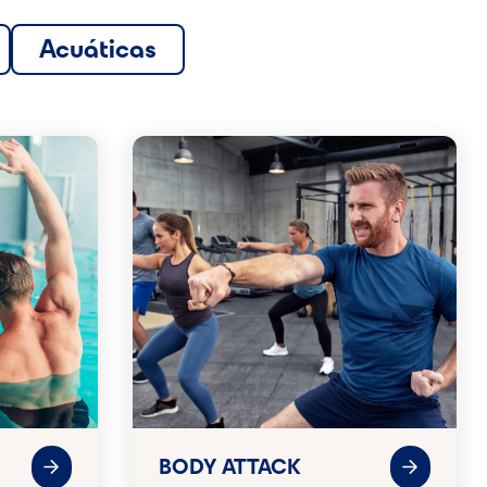
Acuáticas
BODY ATTACK