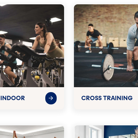
 INDOOR
CROSS TRAINING