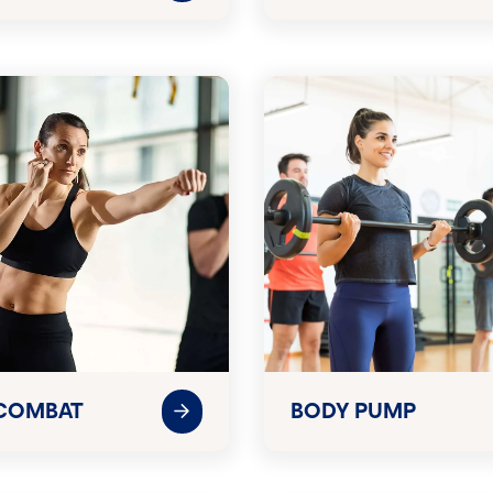
COMBAT
BODY PUMP