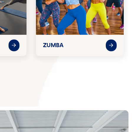
ZUMBA