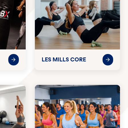
LES MILLS CORE